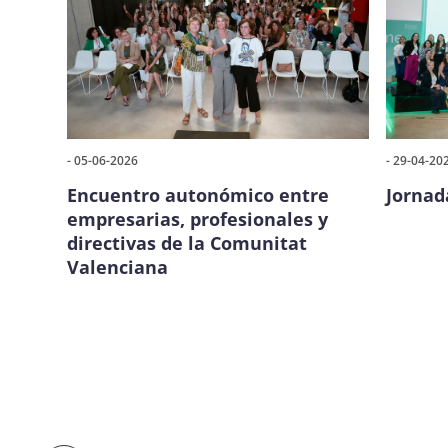
- 05-06-2026
- 29-04-20
Encuentro autonómico entre
Jornad
empresarias, profesionales y
directivas de la Comunitat
Valenciana