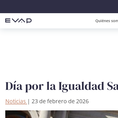
Quiénes so
Día por la Igualdad Sa
Noticias
| 23 de febrero de 2026