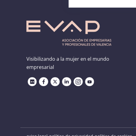
Visibilizando a la mujer en el mundo
empresarial