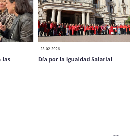
- 23-02-2026
 las
Día por la Igualdad Salarial