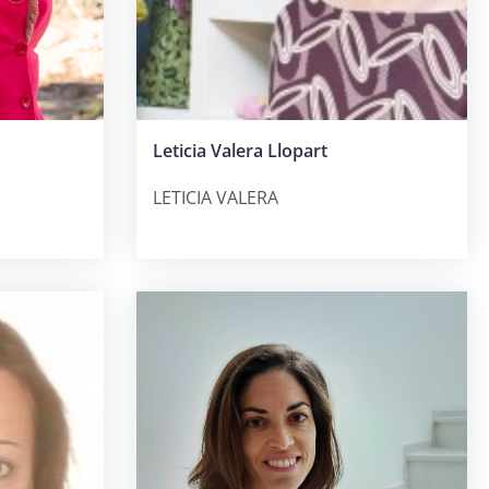
Leticia Valera Llopart
LETICIA VALERA