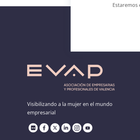
Estaremos e
Visibilizando a la mujer en el mundo
empresarial