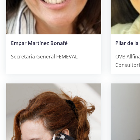
Empar Martínez Bonafé
Pilar de l
Secretaria General FEMEVAL
OVB Allfin
Consultorí