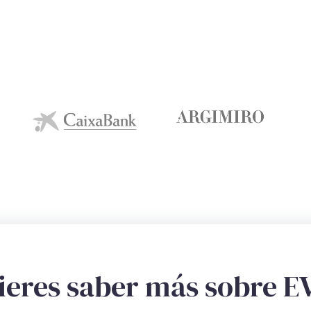
ieres saber más sobre E