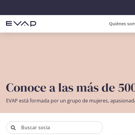
Quiénes so
Conoce a las más de 50
EVAP está formada por un grupo de mujeres, apasionada