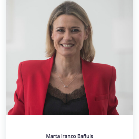
Marta Iranzo Bañuls