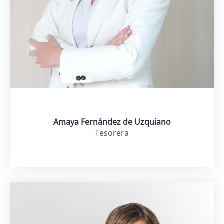
Amaya Fernández de Uzquiano
Tesorera