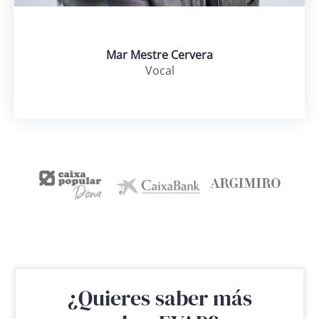
Mar Mestre Cervera
Vocal
¿Quieres saber más