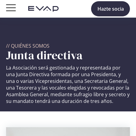
Hazte socia
// QUIÉNES SOMOS
Junta directiva
La Asociación será gestionada y representada por
una Junta Directiva formada por una Presidenta, y
una o varias Vicepresidentas, una Secretaria General,
una Tesorera y las vocales elegidas y revocadas por la
Asamblea General, mediante sufragio libre y secreto y
su mandato tendrá una duración de tres años.