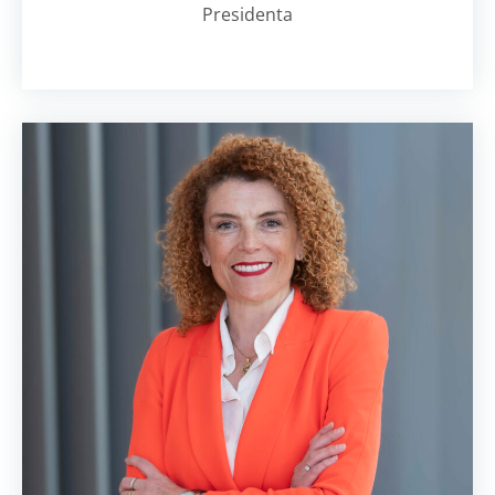
Presidenta