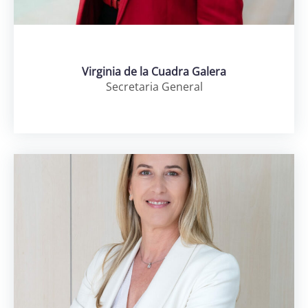
Virginia de la Cuadra Galera
Secretaria General