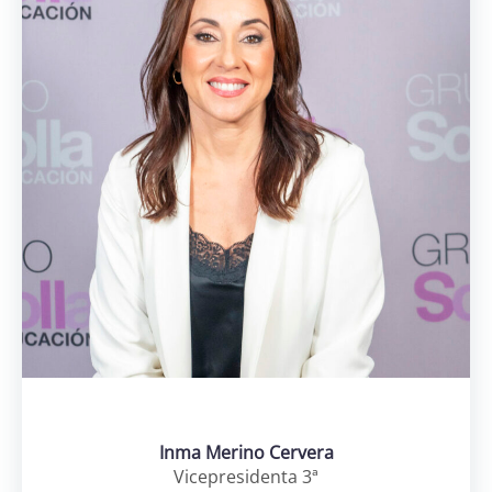
Inma Merino Cervera
Vicepresidenta 3ª