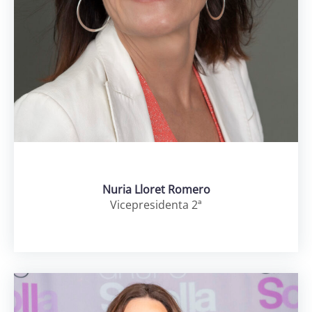
Login
Nuria Lloret Romero
Vicepresidenta 2ª