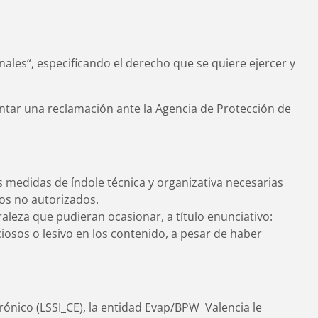
nales“, especificando el derecho que se quiere ejercer y
ntar una reclamación ante la Agencia de Protección de
 medidas de índole técnica y organizativa necesarias
sos no autorizados.
aleza que pudieran ocasionar, a título enunciativo:
ciosos o lesivo en los contenido, a pesar de haber
rónico (LSSI_CE), la entidad Evap/BPW Valencia le