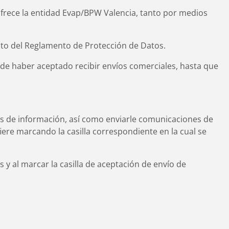
 ofrece la entidad Evap/BPW Valencia, tanto por medios
nto del Reglamento de Protección de Datos.
 de haber aceptado recibir envíos comerciales, hasta que
des de información, así como enviarle comunicaciones de
iere marcando la casilla correspondiente en la cual se
 y al marcar la casilla de aceptación de envío de