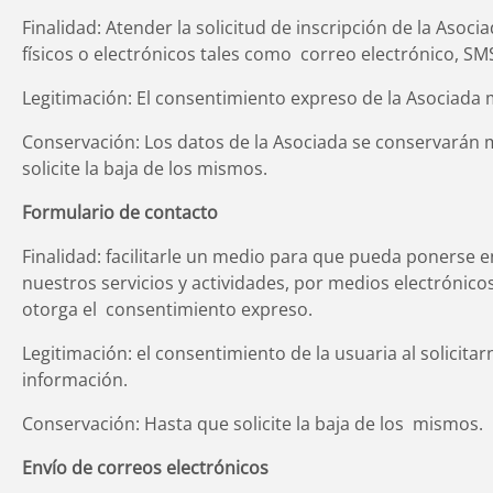
Finalidad: Atender la solicitud de inscripción de la Aso
físicos o electrónicos tales como correo electrónico, S
Legitimación: El consentimiento expreso de la Asociada 
Conservación: Los datos de la Asociada se conservarán m
solicite la baja de los mismos.
Formulario de contacto
Finalidad: facilitarle un medio para que pueda ponerse 
nuestros servicios y actividades, por medios electrónicos
otorga el consentimiento expreso.
Legitimación: el consentimiento de la usuaria al solicita
información.
Conservación: Hasta que solicite la baja de los mismos.
Envío de correos electrónicos