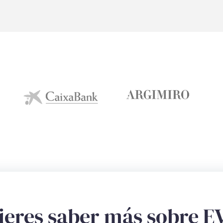
ieres saber más sobre E