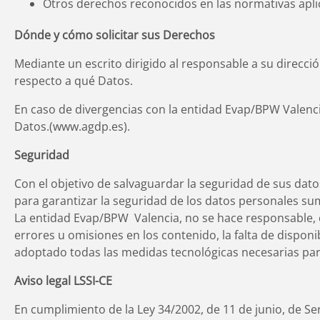
Otros derechos reconocidos en las normativas apli
Dónde y cómo solicitar sus Derechos
Mediante un escrito dirigido al responsable a su direcció
respecto a qué Datos.
En caso de divergencias con la entidad Evap/BPW Valenci
Datos.(www.agdp.es).
Seguridad
Con el objetivo de salvaguardar la seguridad de sus dat
para garantizar la seguridad de los datos personales sum
La entidad Evap/BPW Valencia, no se hace responsable, en
errores u omisiones en los contenido, la falta de disponi
adoptado todas las medidas tecnológicas necesarias par
Aviso legal LSSI-CE
En cumplimiento de la Ley 34/2002, de 11 de junio, de Se