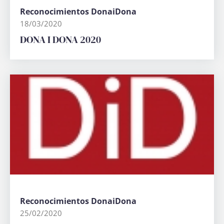
Reconocimientos DonaiDona
18/03/2020
DONA I DONA 2020
Login
Reconocimientos DonaiDona
25/02/2020