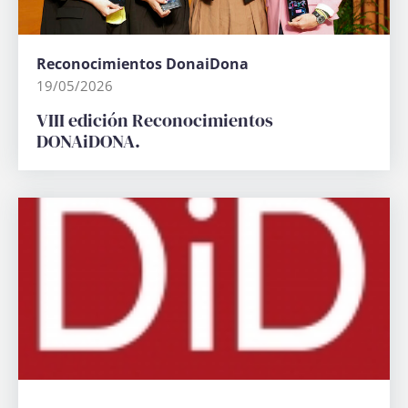
Reconocimientos DonaiDona
19/05/2026
VIII edición Reconocimientos
DONAiDONA.