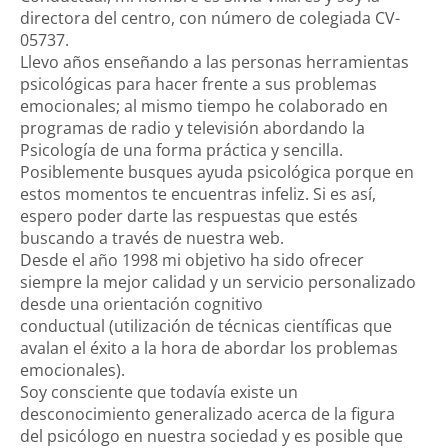
directora del centro, con número de colegiada CV-
05737.
Llevo años enseñando a las personas herramientas
psicológicas para hacer frente a sus problemas
emocionales; al mismo tiempo he colaborado en
programas de radio y televisión abordando la
Psicología de una forma práctica y sencilla.
Posiblemente busques ayuda psicológica porque en
estos momentos te encuentras infeliz. Si es así,
espero poder darte las respuestas que estés
buscando a través de nuestra web.
Desde el año 1998 mi objetivo ha sido ofrecer
siempre la mejor calidad y un servicio personalizado
desde una orientación cognitivo
conductual (utilización de técnicas científicas que
avalan el éxito a la hora de abordar los problemas
emocionales).
Soy consciente que todavía existe un
desconocimiento generalizado acerca de la figura
del psicólogo en nuestra sociedad y es posible que