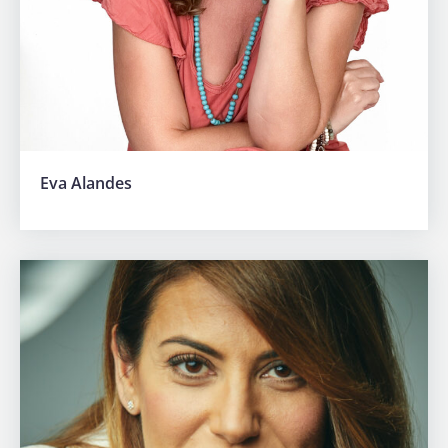
Eva Alandes