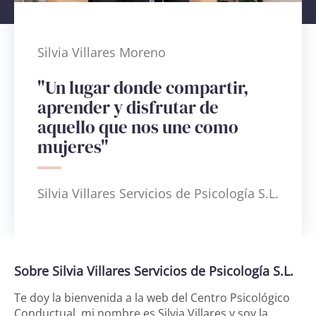
Silvia Villares Moreno
"Un lugar donde compartir,
aprender y disfrutar de
aquello que nos une como
mujeres"
Silvia Villares Servicios de Psicología S.L.
Sobre Silvia Villares Servicios de Psicología S.L.
Te doy la bienvenida a la web del Centro Psicológico
Conductual, mi nombre es Silvia Villares y soy la