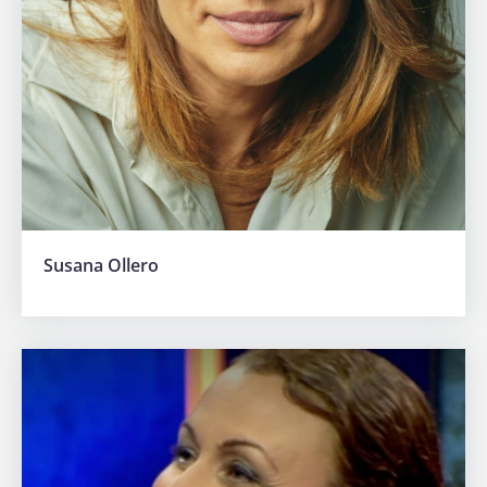
Susana Ollero