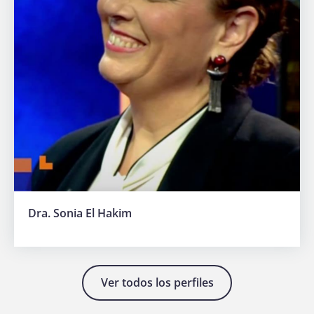
Hazte
socia
Dra. Sonia El Hakim
Ver todos los perfiles