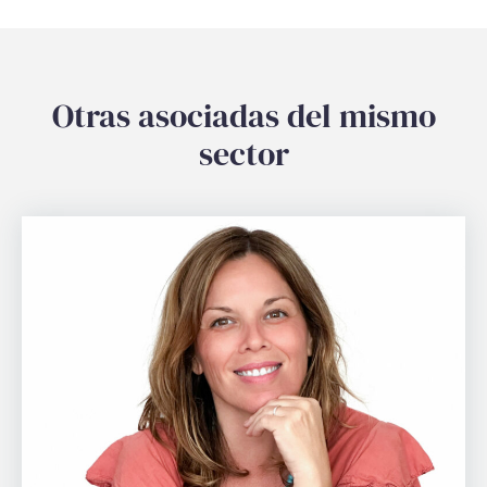
Otras asociadas del mismo
sector