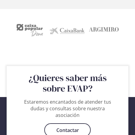
¿Quieres saber más
sobre EVAP?
Estaremos encantados de atender tus
dudas y consultas sobre nuestra
asociación
Contactar