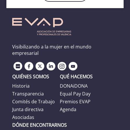
Visibilizando a la mujer en el mundo
empresarial
QUIÉNES SOMOS
QUÉ HACEMOS
Historia
DONAiDONA
Transparencia
Equal Pay Day
Comités de Trabajo
Premios EVAP
Junta directiva
Agenda
Asociadas
DÓNDE ENCONTRARNOS