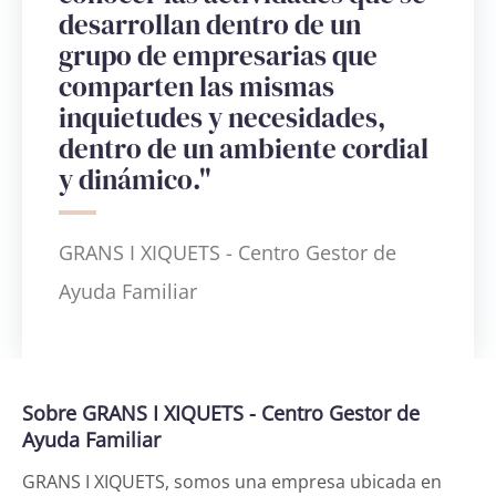
desarrollan dentro de un
grupo de empresarias que
comparten las mismas
inquietudes y necesidades,
dentro de un ambiente cordial
y dinámico."
GRANS I XIQUETS - Centro Gestor de
Ayuda Familiar
Sobre GRANS I XIQUETS - Centro Gestor de
Ayuda Familiar
GRANS I XIQUETS, somos una empresa ubicada en