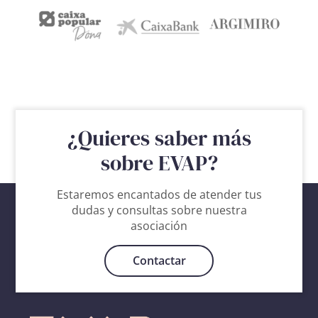
¿Quieres saber más
sobre EVAP?
Estaremos encantados de atender tus
dudas y consultas sobre nuestra
asociación
Contactar