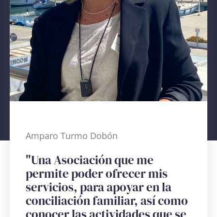
Amparo Turmo Dobón
"Una Asociación que me
permite poder ofrecer mis
servicios, para apoyar en la
conciliación familiar, así como
conocer las actividades que se