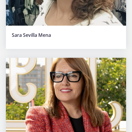
Sara Sevilla Mena