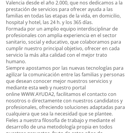
Valencia desde el año 2.000, que nos dedicamos a la
prestación de servicios para ofrecer ayuda a las
familias en todas las etapas de la vida, en domicilio,
hospital y hotel, las 24 h. y los 365 días.
Formada por un amplio equipo interdisciplinar de
profesionales con amplia experiencia en el sector
sanitario, social y educativo, que colaboramos para
cumplir nuestro principal objetivo, ofrecer en cada
servicio la más alta calidad con el mejor trato
humano.
Siempre apostamos por las nuevas tecnologías para
agilizar la comunicación entre las familias y personas
que desean conocer mejor nuestros servicios y
mediante esta web y nuestro portal
online WWW.AYUDA2, facilitamos el contacto con
nosotros o directamente con nuestros candidatos y
profesionales, ofreciendo soluciones adaptadas para
Login
cualquiera que sea la necesidad que se plantee.
Fieles a nuestra filosofía de trabajo y mediante el
desarrollo de una metodología propia en todos