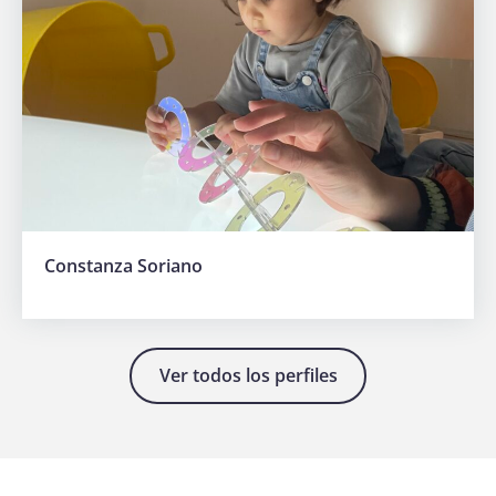
Constanza Soriano
Ver todos los perfiles