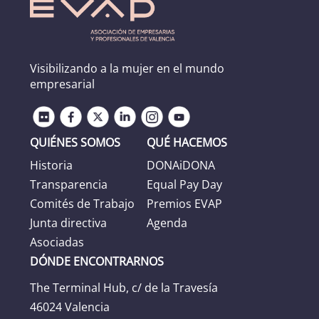
Visibilizando a la mujer en el mundo
empresarial
QUIÉNES SOMOS
QUÉ HACEMOS
Historia
DONAiDONA
Transparencia
Equal Pay Day
Comités de Trabajo
Premios EVAP
Junta directiva
Agenda
Asociadas
DÓNDE ENCONTRARNOS
The Terminal Hub, c/ de la Travesía
46024 Valencia