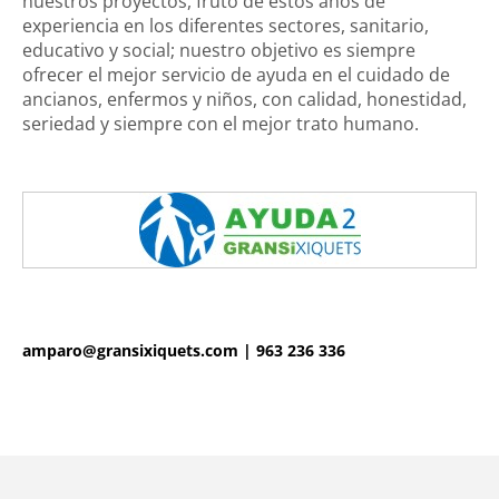
nuestros proyectos, fruto de estos años de
experiencia en los diferentes sectores, sanitario,
educativo y social; nuestro objetivo es siempre
ofrecer el mejor servicio de ayuda en el cuidado de
ancianos, enfermos y niños, con calidad, honestidad,
seriedad y siempre con el mejor trato humano.
amparo@gransixiquets.com
|
963 236 336