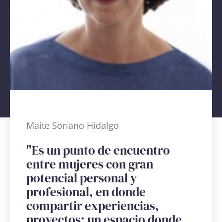
Maite Soriano Hidalgo
"Es un punto de encuentro
entre mujeres con gran
potencial personal y
profesional, en donde
compartir experiencias,
proyectos; un espacio donde