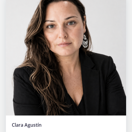
Clara Agustín