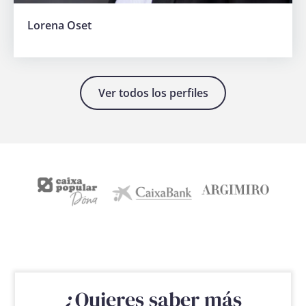
Lorena Oset
Ver todos los perfiles
¿Quieres saber más