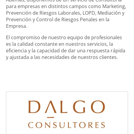
para empresas en distintos campos como Marketing,
Prevención de Riesgos Laborales, LOPD, Mediación y
Prevención y Control de Riesgos Penales en la
Empresa.
El compromiso de nuestro equipo de profesionales
es la calidad constante en nuestros servicios, la
eficiencia y la capacidad de dar una respuesta rápida
y ajustada a las necesidades de nuestros clientes.
Login