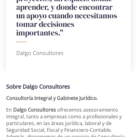
aprender, y donde encontrar
un apoyo cuando necesitamos
tomar decisiones
importantes."
Dalgo Consultores
Sobre Dalgo Consultores
Consultoría Integral y Gabinete Jurídico.
En
Dalgo Consultores
ofrecemos asesoramiento
integral, tanto a empresas como a profesionales y
particulares, en las áreas jurídica, laboral y de
Seguridad Social, Fiscal y Financiero-Contable.
Además, disponemos de un servicio de Consultoría