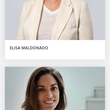
ELISA MALDONADO