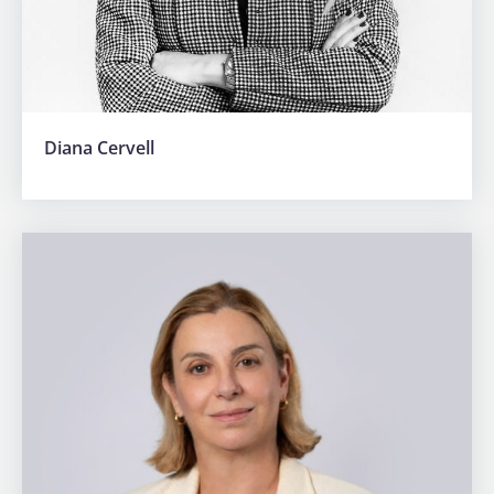
Diana Cervell