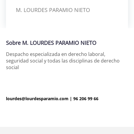
M. LOURDES PARAMIO NIETO
Sobre M. LOURDES PARAMIO NIETO
Despacho especializada en derecho laboral,
seguridad social y todas las disciplinas de derecho
social
lourdes@lourdesparamio.com
|
96 206 99 66