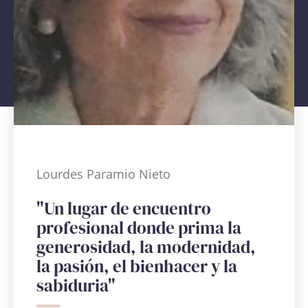
Lourdes Paramio Nieto
"Un lugar de encuentro
profesional donde prima la
generosidad, la modernidad,
la pasión, el bienhacer y la
sabiduria"