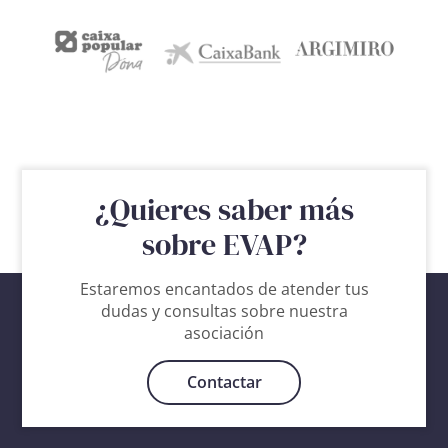
¿Quieres saber más
sobre EVAP?
Estaremos encantados de atender tus
dudas y consultas sobre nuestra
asociación
Contactar