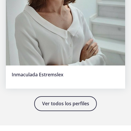
Hazte
Inmaculada Estremslex
socia
Ver todos los perfiles