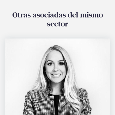
Otras asociadas del mismo
sector
Login