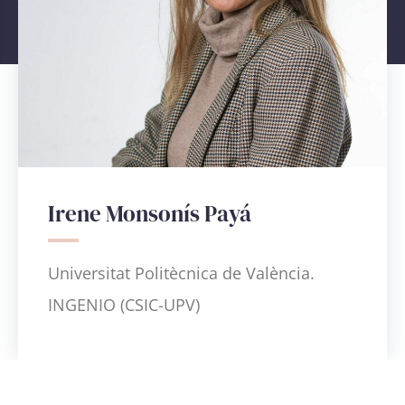
Irene Monsonís Payá
Universitat Politècnica de València.
INGENIO (CSIC-UPV)