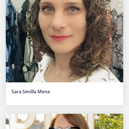
Sara Sevilla Mena