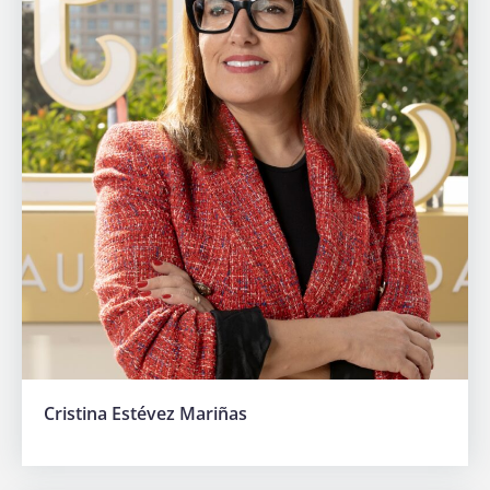
Cristina Estévez Mariñas