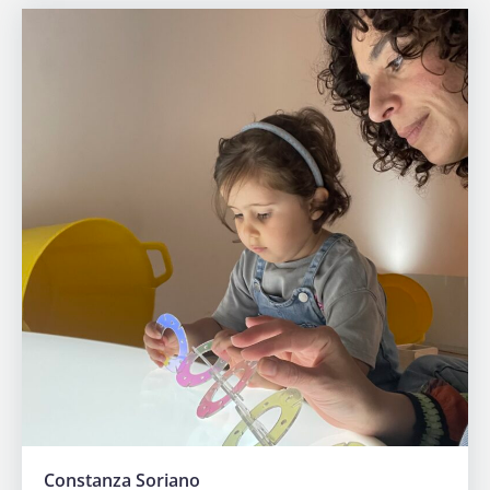
Constanza Soriano