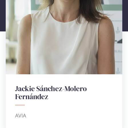
Jackie Sánchez-Molero
Fernández
Login
AVIA