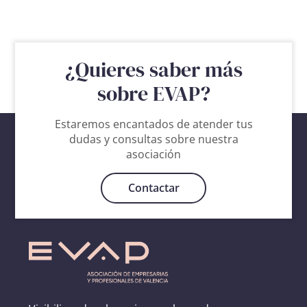
¿Quieres saber más
sobre EVAP?
Estaremos encantados de atender tus
dudas y consultas sobre nuestra
asociación
Contactar
Hazte
socia