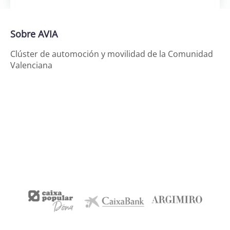
Sobre AVIA
Clúster de automoción y movilidad de la Comunidad
Valenciana