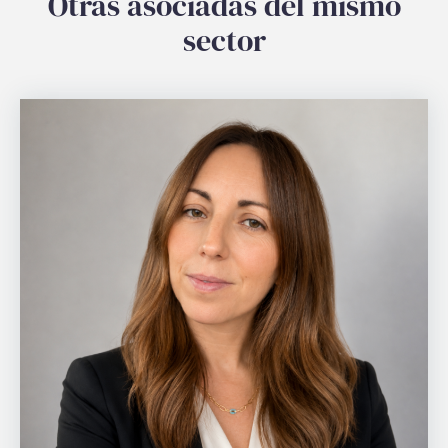
Otras asociadas del mismo
sector