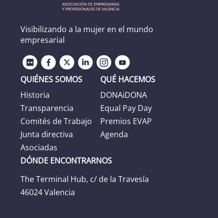
Visibilizando a la mujer en el mundo
empresarial
QUIÉNES SOMOS
QUÉ HACEMOS
Historia
DONAiDONA
Transparencia
Equal Pay Day
Comités de Trabajo
Premios EVAP
Junta directiva
Agenda
Asociadas
DÓNDE ENCONTRARNOS
The Terminal Hub, c/ de la Travesía
46024 Valencia