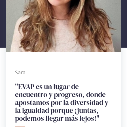
Sara
"EVAP es un lugar de
encuentro y progreso, donde
apostamos por la diversidad y
la igualdad porque ¡juntas,
podemos llegar más lejos!"