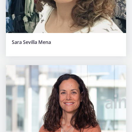
Sara Sevilla Mena