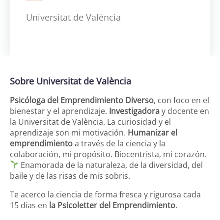
Universitat de València
Sobre Universitat de València
Psicóloga del Emprendimiento Diverso
, con foco en el
bienestar y el aprendizaje.
Investigadora
y docente en
la Universitat de València. La curiosidad y el
aprendizaje son mi motivación.
Humanizar el
emprendimiento
a través de la ciencia y la
colaboración, mi propósito. Biocentrista, mi corazón.
Enamorada de la naturaleza, de la diversidad, del
baile y de las risas de mis sobris.
Te acerco la ciencia de forma fresca y rigurosa cada
15 días en
la Psicoletter del Emprendimiento
.