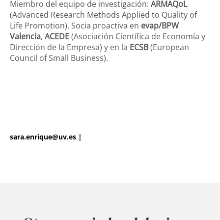
Miembro del equipo de investigación:
ARMAQoL
(Advanced Research Methods Applied to Quality of
Life Promotion). Socia proactiva en
evap/BPW
Valencia
,
ACEDE
(Asociación Científica de Economía y
Dirección de la Empresa) y en la
ECSB
(European
Council of Small Business).
Login
sara.enrique@uv.es
|