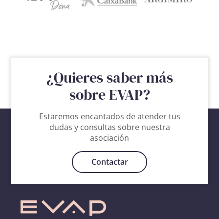
¿Quieres saber más
sobre EVAP?
Estaremos encantados de atender tus
dudas y consultas sobre nuestra
asociación
Contactar