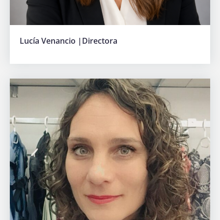
Lucía Venancio |Directora