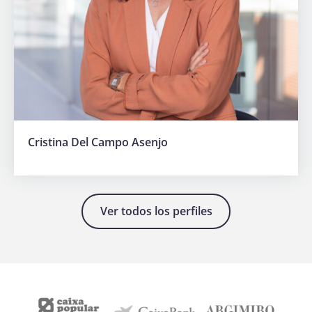
Hazte
socia
Cristina Del Campo Asenjo
Ver todos los perfiles