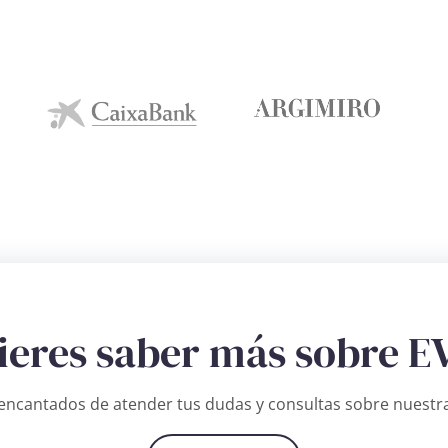
ieres saber más sobre E
ncantados de atender tus dudas y consultas sobre nuestra