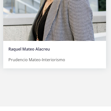
Raquel Mateo Alacreu
Prudencio Mateo-Interiorismo