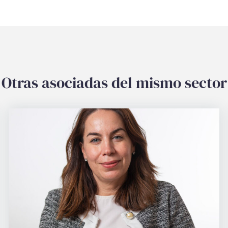
Otras asociadas del mismo sector