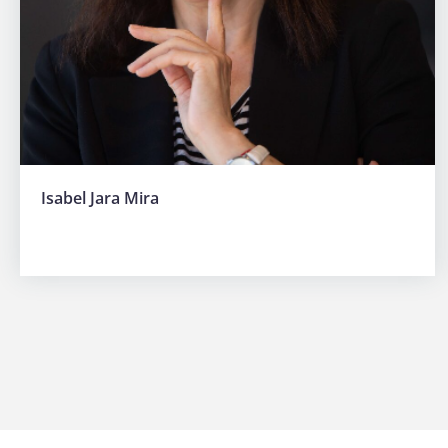
Isabel Jara Mira