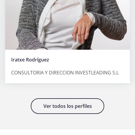
Iratxe Rodríguez
CONSULTORIA Y DIRECCION INVESTLEADING S.L
Ver todos los perfiles