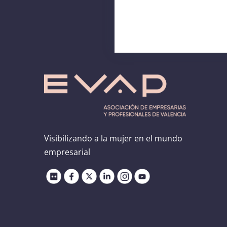
Visibilizando a la mujer en el mundo
empresarial