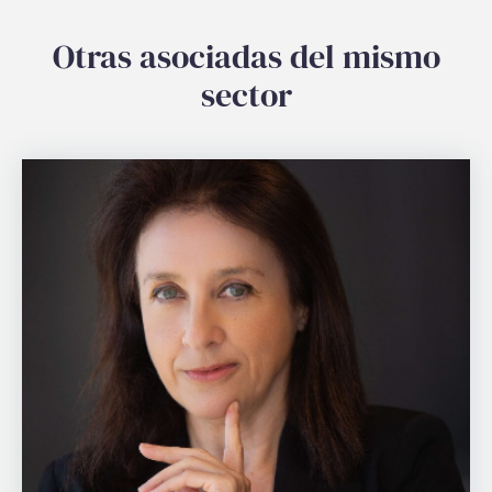
Otras asociadas del mismo
sector