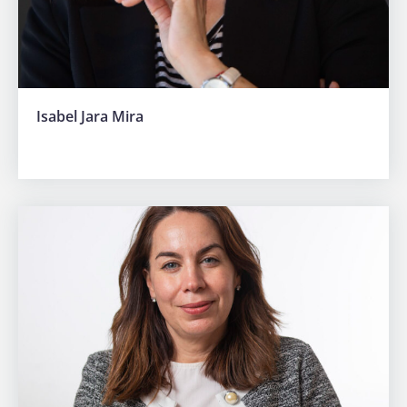
Isabel Jara Mira