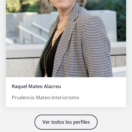
Hazte
socia
Raquel Mateo Alacreu
Prudencio Mateo-Interiorismo
Ver todos los perfiles