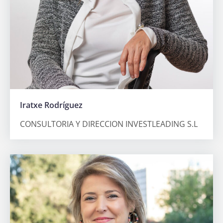
Iratxe Rodríguez
CONSULTORIA Y DIRECCION INVESTLEADING S.L