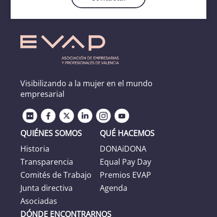
Visibilizando a la mujer en el mundo
empresarial
QUIÉNES SOMOS
QUÉ HACEMOS
Historia
DONAiDONA
Transparencia
Equal Pay Day
Comités de Trabajo
Premios EVAP
Junta directiva
Agenda
Asociadas
DÓNDE ENCONTRARNOS