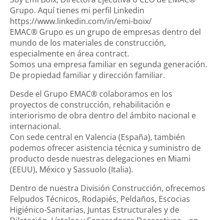
Grupo. Aquí tienes mi perfil Linkedin
https://www.linkedin.com/in/emi-boix/
EMAC® Grupo es un grupo de empresas dentro del
mundo de los materiales de construcción,
especialmente en área contract.
Somos una empresa familiar en segunda generación.
De propiedad familiar y dirección familiar.
Desde el Grupo EMAC® colaboramos en los
proyectos de construcción, rehabilitación e
interiorismo de obra dentro del ámbito nacional e
internacional.
Con sede central en Valencia (España), también
podemos ofrecer asistencia técnica y suministro de
producto desde nuestras delegaciones en Miami
(EEUU), México y Sassuolo (Italia).
Dentro de nuestra División Construcción, ofrecemos
Felpudos Técnicos, Rodapiés, Peldaños, Escocias
Higiénico-Sanitarias, Juntas Estructurales y de