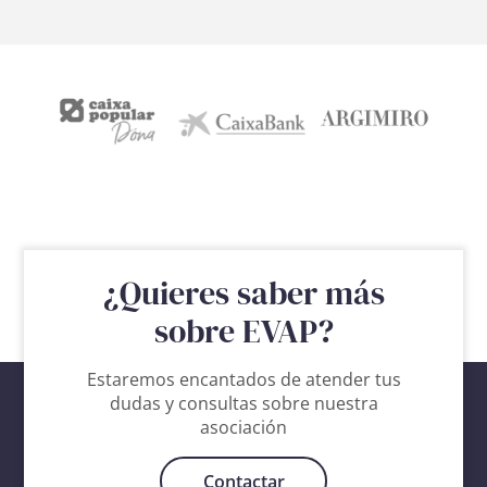
¿Quieres saber más
sobre EVAP?
Estaremos encantados de atender tus
dudas y consultas sobre nuestra
asociación
Contactar