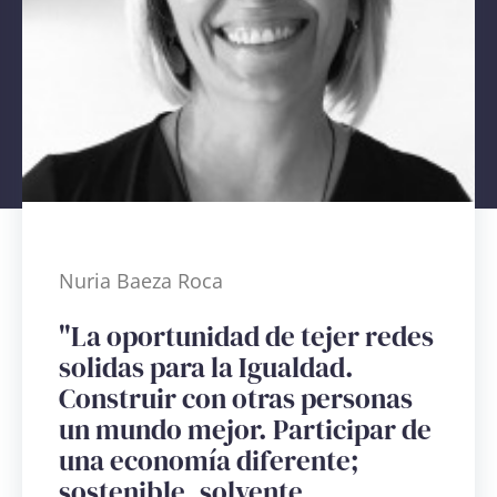
Nuria Baeza Roca
"La oportunidad de tejer redes
solidas para la Igualdad.
Construir con otras personas
un mundo mejor. Participar de
una economía diferente;
sostenible, solvente,