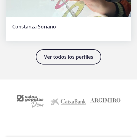
Constanza Soriano
Ver todos los perfiles