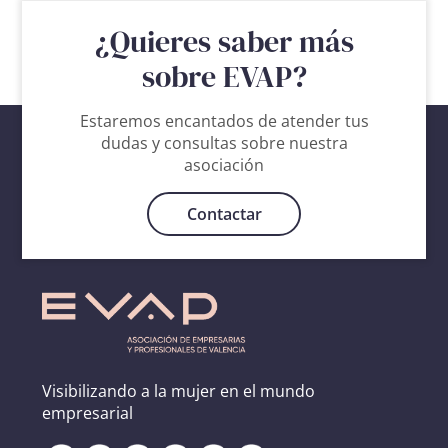
¿Quieres saber más
sobre EVAP?
Estaremos encantados de atender tus
dudas y consultas sobre nuestra
asociación
Contactar
Visibilizando a la mujer en el mundo
empresarial