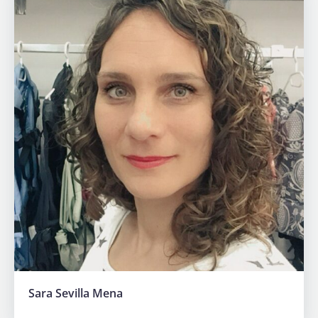
Sara Sevilla Mena