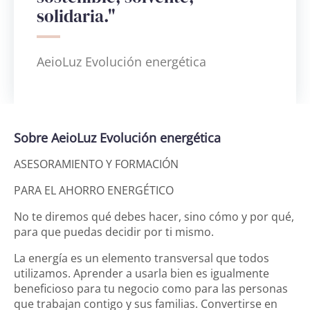
solidaria."
AeioLuz Evolución energética
Sobre AeioLuz Evolución energética
ASESORAMIENTO Y FORMACIÓN
PARA EL AHORRO ENERGÉTICO
No te diremos qué debes hacer, sino cómo y por qué,
para que puedas decidir por ti mismo.
La energía es un elemento transversal que todos
utilizamos. Aprender a usarla bien es igualmente
beneficioso para tu negocio como para las personas
que trabajan contigo y sus familias. Convertirse en