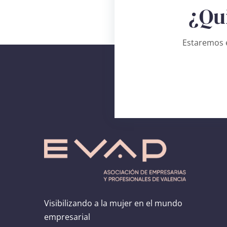
¿Qu
Estaremos e
Visibilizando a la mujer en el mundo
empresarial