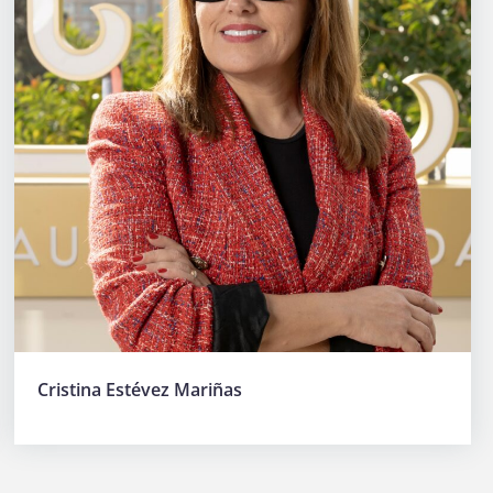
Cristina Estévez Mariñas