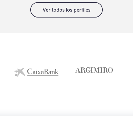
Ver todos los perfiles