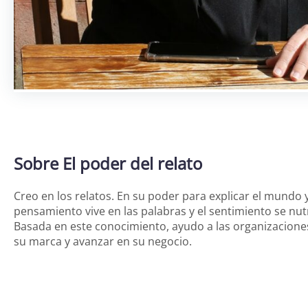
Sobre El poder del relato
Creo en los relatos. En su poder para explicar el mundo 
pensamiento vive en las palabras y el sentimiento se nut
Basada en este conocimiento, ayudo a las organizacione
su marca y avanzar en su negocio.