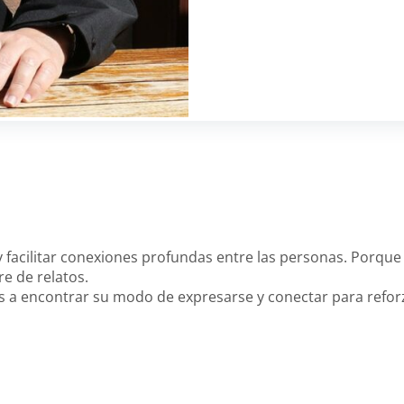
y facilitar conexiones profundas entre las personas. Porque 
re de relatos.
s a encontrar su modo de expresarse y conectar para refor