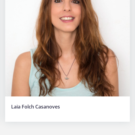
Laia Folch Casanoves