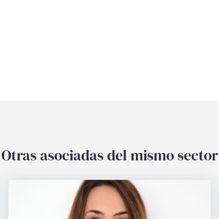
Otras asociadas del mismo sector