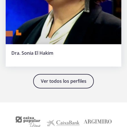
Dra. Sonia El Hakim
Ver todos los perfiles