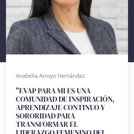
Anabella Arroyo Hernández
"EVAP PARA MI ES UNA
COMUNIDAD DE INSPIRACIÓN,
APRENDIZAJE CONTINUO Y
SORORIDAD PARA
TRANSFORMAR EL
LIDERAZGO FEMENINO DEL