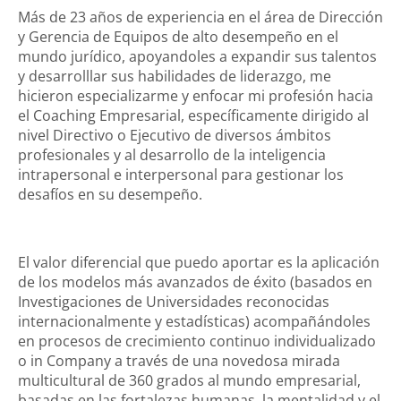
Más de 23 años de experiencia en el área de Dirección
y Gerencia de Equipos de alto desempeño en el
mundo jurídico, apoyandoles a expandir sus talentos
y desarrolllar sus habilidades de liderazgo, me
hicieron especializarme y enfocar mi profesión hacia
el Coaching Empresarial, específicamente dirigido al
nivel Directivo o Ejecutivo de diversos ámbitos
profesionales y al desarrollo de la inteligencia
intrapersonal e interpersonal para gestionar los
desafíos en su desempeño.
El valor diferencial que puedo aportar es la aplicación
de los modelos más avanzados de éxito (basados en
Investigaciones de Universidades reconocidas
Login
internacionalmente y estadísticas) acompañándoles
en procesos de crecimiento continuo individualizado
o in Company a través de una novedosa mirada
multicultural de 360 grados al mundo empresarial,
basadas en las fortalezas humanas, la mentalidad y el