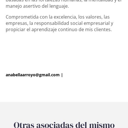
manejo asertivo del lenguaje.
Comprometida con la excelencia, los valores, las
empresas, la responsabilidad social empresarial y
propiciar el aprendizaje continuo de mis clientes.
anabellaarroyo@gmail.com
|
Otras asociadas del mismo