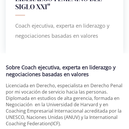
SIGLO XXI"
Coach ejecutiva, experta en liderazgo y
negociaciones basadas en valores
Sobre Coach ejecutiva, experta en liderazgo y
negociaciones basadas en valores
Licenciada en Derecho, especialista en Derecho Penal
por mi vocación de servicio hacia las personas.
Diplomada en estudios de alta gerencia, formada en
Negociación en la Universidad de Harvard y en
Coaching Empresarial Internacional acreditada por la
UNESCO, Naciones Unidas (ANUV) y la International
Coaching Federation(ICF).