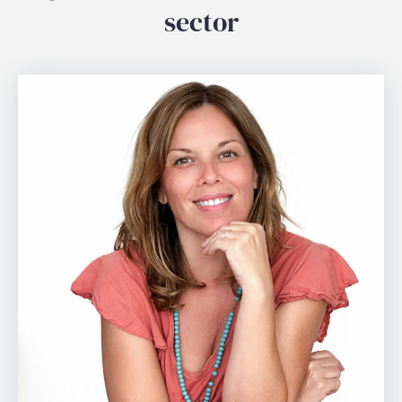
sector