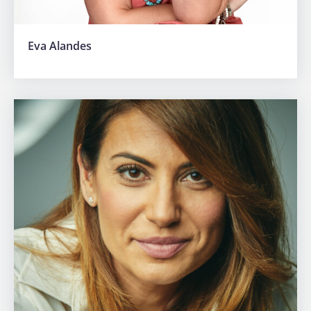
Eva Alandes