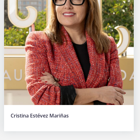
Cristina Estévez Mariñas