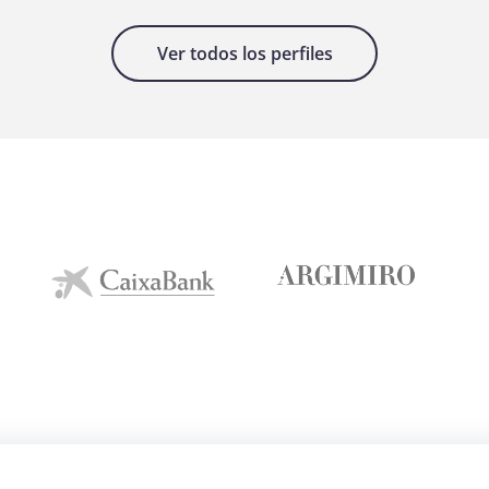
Ver todos los perfiles