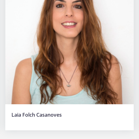
Laia Folch Casanoves