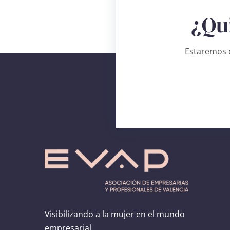
¿Qu
Estaremos e
Visibilizando a la mujer en el mundo
empresarial