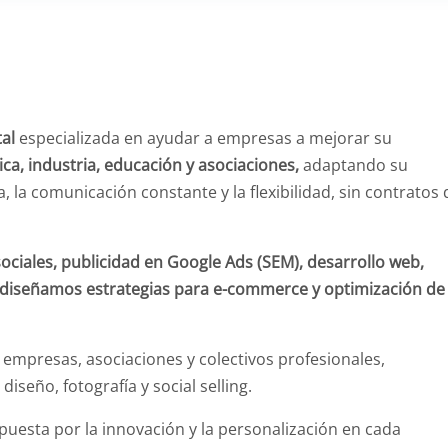
al
especializada en ayudar a empresas a mejorar su
ica, industria, educación y asociaciones,
adaptando su
a, la comunicación constante y la flexibilidad, sin contratos 
ociales, publicidad en Google Ads (SEM), desarrollo web,
diseñamos estrategias para e-commerce y optimización de
empresas, asociaciones y colectivos profesionales,
seño, fotografía y social selling.
uesta por la innovación y la personalización en cada