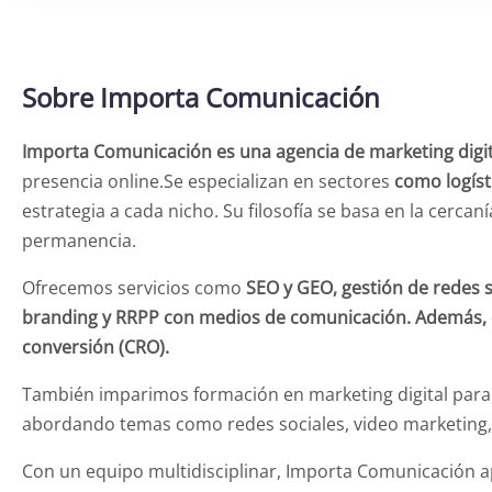
Sobre Importa Comunicación
Importa Comunicación es una agencia de marketing digit
presencia online.Se especializan en sectores
como logíst
estrategia a cada nicho. Su filosofía se basa en la cercaní
permanencia.
Ofrecemos servicios como
SEO y GEO, gestión de redes s
branding y RRPP con medios de comunicación. Además, 
conversión (CRO).
También imparimos formación en marketing digital para 
abordando temas como redes sociales, video marketing, di
Con un equipo multidisciplinar, Importa Comunicación ap