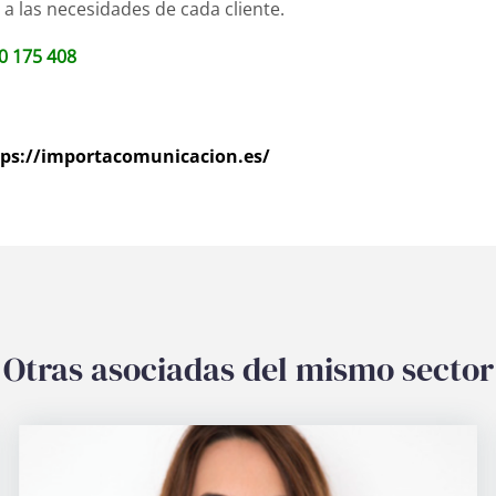
a las necesidades de cada cliente.
0 175 408
tps://importacomunicacion.es/
Otras asociadas del mismo sector