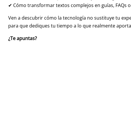
✔ Cómo transformar textos complejos en guías, FAQs o
Ven a descubrir cómo la tecnología no sustituye tu exper
para que dediques tu tiempo a lo que realmente aporta v
¿Te apuntas?