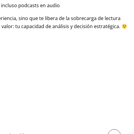
 incluso podcasts en audio
iencia, sino que te libera de la sobrecarga de lectura
alor: tu capacidad de análisis y decisión estratégica.