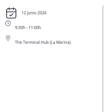
12 junio 2026
9:30h - 11:00h
The Terminal Hub (La Marina)