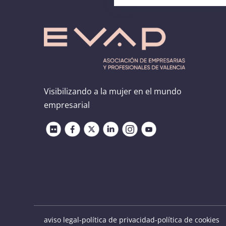
Visibilizando a la mujer en el mundo
empresarial
aviso legal
-
política de privacidad
-
política de cookies