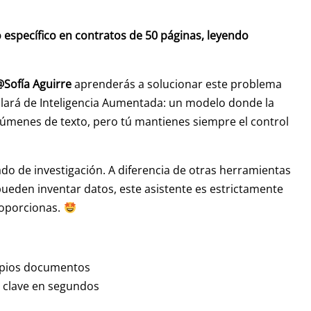
 específico en contratos de 50 páginas, leyendo
@Sofía Aguirre
aprenderás a solucionar este problema
lará de Inteligencia Aumentada: un modelo donde la
lúmenes de texto, pero tú mantienes siempre el control
vado de investigación. A diferencia de otras herramientas
 pueden inventar datos, este asistente es estrictamente
roporcionas.
opios documentos
 clave en segundos