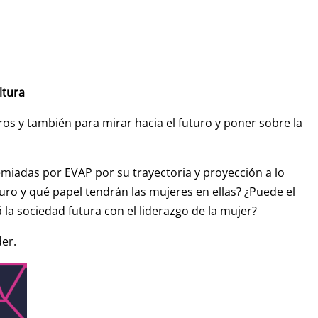
ltura
s y también para mirar hacia el futuro y poner sobre la
miadas por EVAP por su trayectoria y proyección a lo
uro y qué papel tendrán las mujeres en ellas? ¿Puede el
 la sociedad futura con el liderazgo de la mujer?
er.