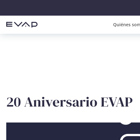
Quiénes so
20 Aniversario EVAP