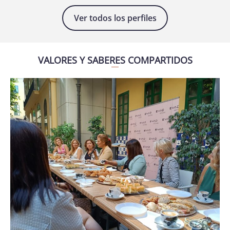
Ver todos los perfiles
VALORES Y SABERES COMPARTIDOS
Hazte
socia