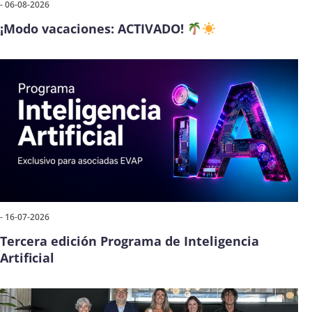
- 06-08-2026
¡Modo vacaciones: ACTIVADO!
- 16-07-2026
Tercera edición Programa de Inteligencia
Artificial