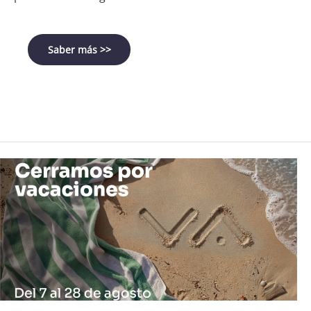
Saber más >>
Login