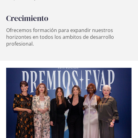
Crecimiento
Ofrecemos formación para expandir nuestros
horizontes en todos los ambitos de desarrollo
profesional.