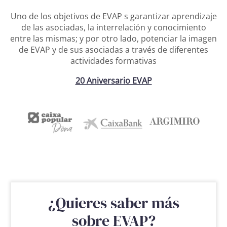
Uno de los objetivos de EVAP s garantizar aprendizaje
de las asociadas, la interrelación y conocimiento
entre las mismas; y por otro lado, potenciar la imagen
de EVAP y de sus asociadas a través de diferentes
actividades formativas
20 Aniversario EVAP
¿Quieres saber más
sobre EVAP?