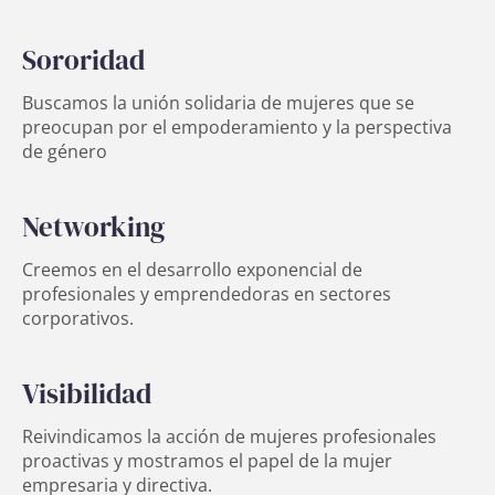
Sororidad
Buscamos la unión solidaria de mujeres que se
preocupan por el empoderamiento y la perspectiva
de género
Networking
Creemos en el desarrollo exponencial de
profesionales y emprendedoras en sectores
corporativos.
Visibilidad
Reivindicamos la acción de mujeres profesionales
proactivas y mostramos el papel de la mujer
empresaria y directiva.