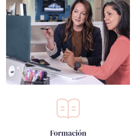
Formación