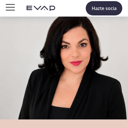
Hazte socia