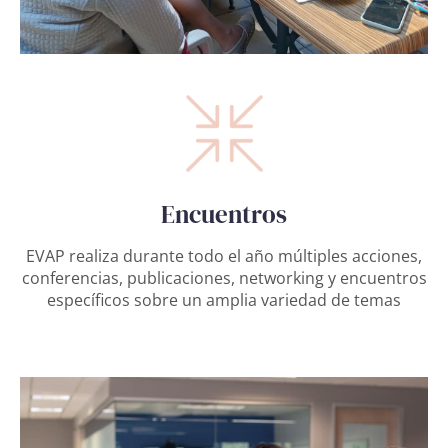
Encuentros
EVAP realiza durante todo el año múltiples acciones,
conferencias, publicaciones, networking y encuentros
específicos sobre un amplia variedad de temas