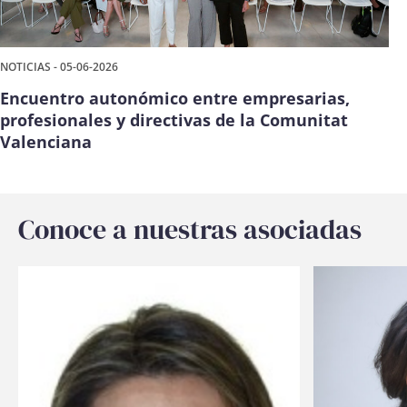
NOTICIAS - 05-06-2026
Encuentro autonómico entre empresarias,
profesionales y directivas de la Comunitat
Valenciana
Conoce a nuestras asociadas