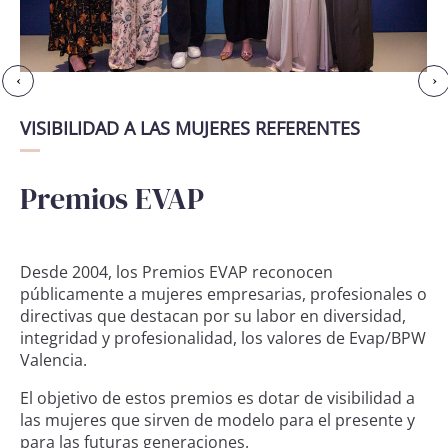
‹
›
VISIBILIDAD A LAS MUJERES REFERENTES
Premios EVAP
Desde 2004, los Premios EVAP reconocen
públicamente a mujeres empresarias, profesionales o
directivas que destacan por su labor en diversidad,
integridad y profesionalidad, los valores de Evap/BPW
Valencia.
El objetivo de estos premios es dotar de visibilidad a
las mujeres que sirven de modelo para el presente y
para las futuras generaciones.